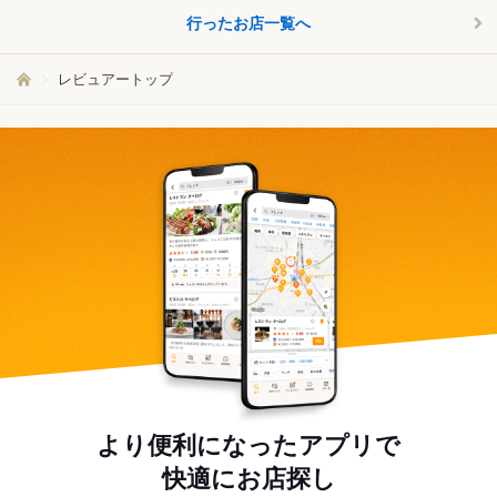
行ったお店一覧へ
レビュアートップ
より便利になったアプリで
快適にお店探し