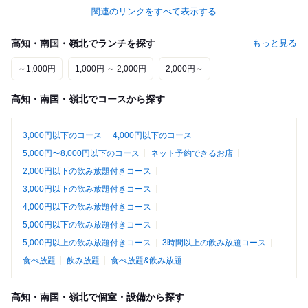
関連のリンクをすべて表示する
高知・南国・嶺北でランチを探す
もっと見る
～1,000円
1,000円 ～ 2,000円
2,000円～
高知・南国・嶺北でコースから探す
3,000円以下のコース
4,000円以下のコース
5,000円〜8,000円以下のコース
ネット予約できるお店
2,000円以下の飲み放題付きコース
3,000円以下の飲み放題付きコース
4,000円以下の飲み放題付きコース
5,000円以下の飲み放題付きコース
5,000円以上の飲み放題付きコース
3時間以上の飲み放題コース
食べ放題
飲み放題
食べ放題&飲み放題
高知・南国・嶺北で個室・設備から探す