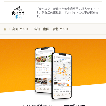
「食べログ」が作った飲食店専門の求人サイトで
す。飲食店の正社員・アルバイトの仕事が探せま
す。
高知 グルメ
高知・南国・嶺北 グルメ