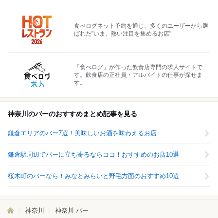
食べログネット予約を通じ、多くのユーザーから選
ばれた"いま、熱い注目を集めるお店"
「食べログ」が作った飲食店専門の求人サイトで
す。飲食店の正社員・アルバイトの仕事が探せま
す。
神奈川のバーのおすすめまとめ記事を見る
鎌倉エリアのバー7選！美味しいお酒を味わえるお店
鎌倉駅周辺でバーに立ち寄るならココ！おすすめのお店10選
桜木町のバーなら！みなとみらいと野毛方面のおすすめ10選
神奈川
神奈川 バー