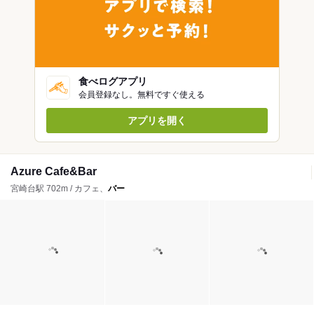
食べログアプリ
会員登録なし。無料ですぐ使える
アプリを開く
Azure Cafe&Bar
宮崎台駅 702m / カフェ、
バー