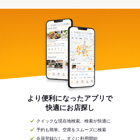
より便利になったアプリで
快適にお店探し
クイックな現在地検索。検索が快適に
予約も簡単。空席をスムーズに検索
会員登録なし。すぐに利用開始