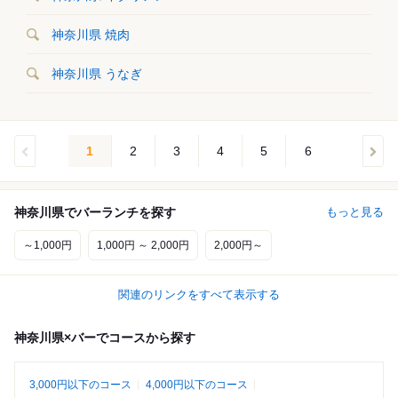
神奈川県 焼肉
神奈川県 うなぎ
1
2
3
4
5
6
神奈川県でバーランチを探す
もっと見る
～1,000円
1,000円 ～ 2,000円
2,000円～
関連のリンクをすべて表示する
神奈川県×バーでコースから探す
3,000円以下のコース
4,000円以下のコース