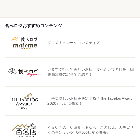
食べログおすすめコンテンツ
グルメキュレーションメディア
いますぐ行ってみたいお店、食べたいひと皿を、編
集部渾身の記事でご紹介！
一番美味しいお店を決定する「The Tabelog Award
2026」ついに発表！
うまいもの、いま食べるなら、このお店。カテゴリ
別のランキングTOP100店舗を発表。