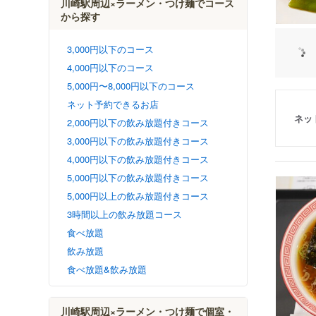
川崎駅周辺×ラーメン・つけ麺でコース
から探す
3,000円以下のコース
4,000円以下のコース
5,000円〜8,000円以下のコース
ネット予約できるお店
ネッ
2,000円以下の飲み放題付きコース
3,000円以下の飲み放題付きコース
4,000円以下の飲み放題付きコース
5,000円以下の飲み放題付きコース
5,000円以上の飲み放題付きコース
3時間以上の飲み放題コース
食べ放題
飲み放題
食べ放題&飲み放題
川崎駅周辺×ラーメン・つけ麺で個室・