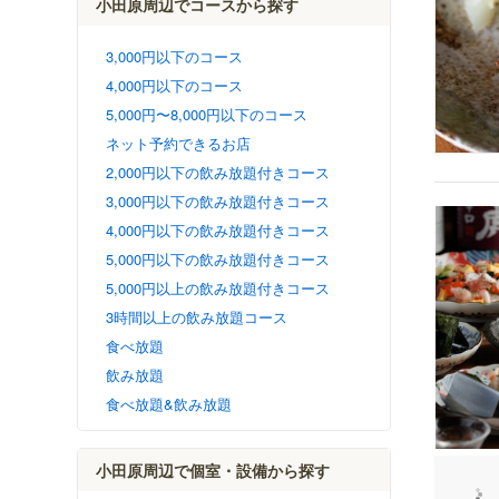
小田原周辺でコースから探す
3,000円以下のコース
4,000円以下のコース
5,000円〜8,000円以下のコース
ネット予約できるお店
2,000円以下の飲み放題付きコース
3,000円以下の飲み放題付きコース
4,000円以下の飲み放題付きコース
5,000円以下の飲み放題付きコース
5,000円以上の飲み放題付きコース
3時間以上の飲み放題コース
食べ放題
飲み放題
食べ放題&飲み放題
小田原周辺で個室・設備から探す