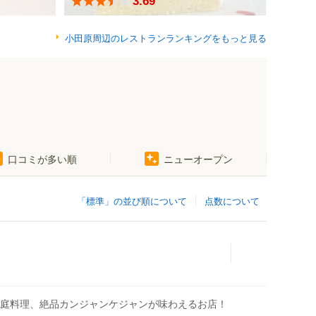
3.69
小田原周辺のレストランランキングをもっと見る
口コミが多い順
ニューオープン
「標準」の並び順について
点数について
庭料理、絶品カンジャンケジャンが味わえるお店！