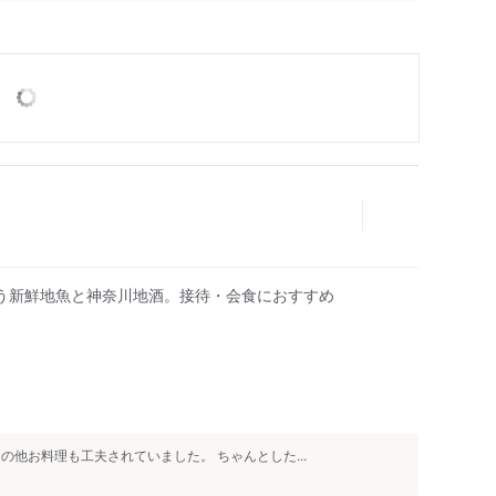
う新鮮地魚と神奈川地酒。接待・会食におすすめ
の他お料理も工夫されていました。 ちゃんとした...