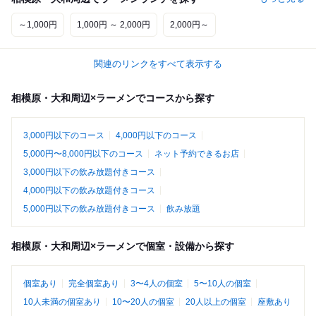
～1,000円
1,000円 ～ 2,000円
2,000円～
関連のリンクをすべて表示する
相模原・大和周辺×ラーメンでコースから探す
3,000円以下のコース
4,000円以下のコース
5,000円〜8,000円以下のコース
ネット予約できるお店
3,000円以下の飲み放題付きコース
4,000円以下の飲み放題付きコース
5,000円以下の飲み放題付きコース
飲み放題
相模原・大和周辺×ラーメンで個室・設備から探す
個室あり
完全個室あり
3〜4人の個室
5〜10人の個室
10人未満の個室あり
10〜20人の個室
20人以上の個室
座敷あり