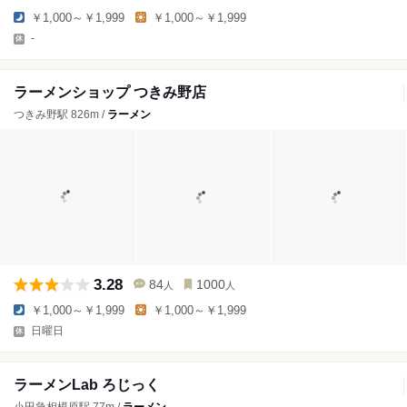
￥1,000～￥1,999
￥1,000～￥1,999
-
ラーメンショップ つきみ野店
つきみ野駅 826m /
ラーメン
3.28
84
1000
人
人
￥1,000～￥1,999
￥1,000～￥1,999
日曜日
ラーメンLab ろじっく