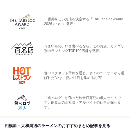
一番美味しいお店を決定する「The Tabelog Award
2026」ついに発表！
うまいもの、いま食べるなら、このお店。カテゴリ
別のランキングTOP100店舗を発表。
食べログネット予約を通じ、多くのユーザーから選
ばれた"いま、熱い注目を集めるお店"
「食べログ」が作った飲食店専門の求人サイトで
す。飲食店の正社員・アルバイトの仕事が探せま
す。
相模原・大和周辺のラーメンのおすすめまとめ記事を見る