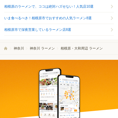
相模原のラーメンで、ココは絶対ハズせない！人気店10選
いま食べるべき！相模原市でおすすめの人気ラーメン8選
相模原市で深夜営業しているラーメン店8選
神奈川
神奈川 ラーメン
相模原・大和周辺 ラーメン