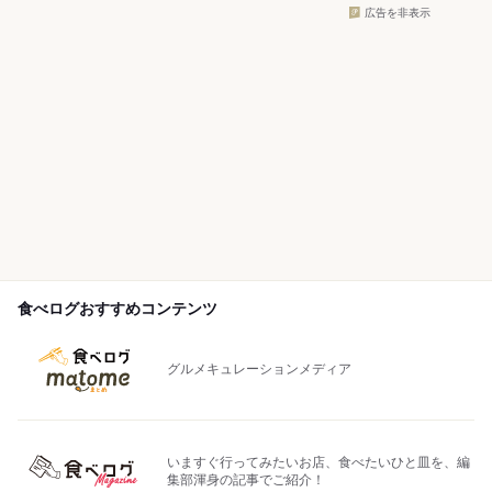
広告を非表示
食べログおすすめコンテンツ
グルメキュレーションメディア
いますぐ行ってみたいお店、食べたいひと皿を、編
集部渾身の記事でご紹介！