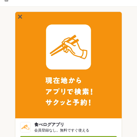
食べログアプリ
会員登録なし。無料ですぐ使える