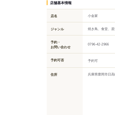
店舗基本情報
小金家
店名
焼き鳥、食堂、居
ジャンル
予約・
0796-42-2966
お問い合わせ
予約可否
予約可
兵庫県
豊岡市
日高
住所