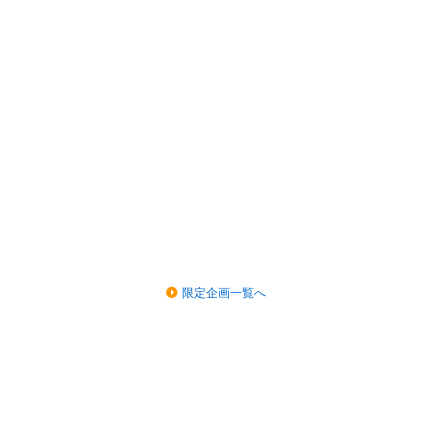
限定企画一覧へ