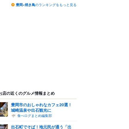
豊岡×焼き鳥
のランキングをもっと見る
お店の近くのグルメ情報まとめ
豊岡市のおしゃれなカフェ20選！
城崎温泉や出石観光に
食べログまとめ編集部
出石町でそば！地元民が通う「出