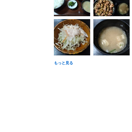
もっと見る