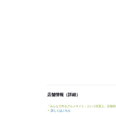
店舗情報（詳細）
「みんなで作るグルメサイト」という性質上、店舗情
詳しくはこちら