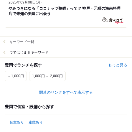
2025年09月08日(月)
やみつきになる「ココナッツ鶏鍋」って!? 神戸・元町の海南料理
店で未知の美味に出会う
キーワード一覧
ウではじまるキーワード
豊岡でランチを探す
もっと見る
～1,000円
1,000円 ～ 2,000円
関連のリンクをすべて表示する
豊岡で個室・設備から探す
個室あり
座敷あり