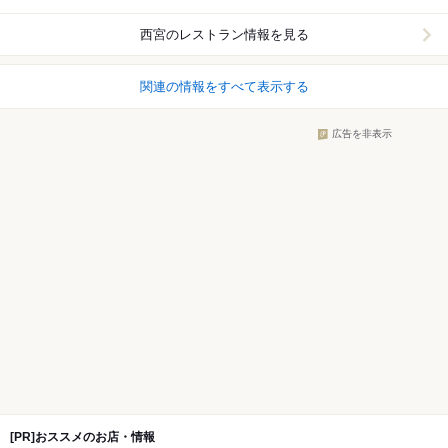
西宮
のレストラン情報を見る
関連の情報をすべて表示する
広告を非表示
[PR]おススメのお店・情報