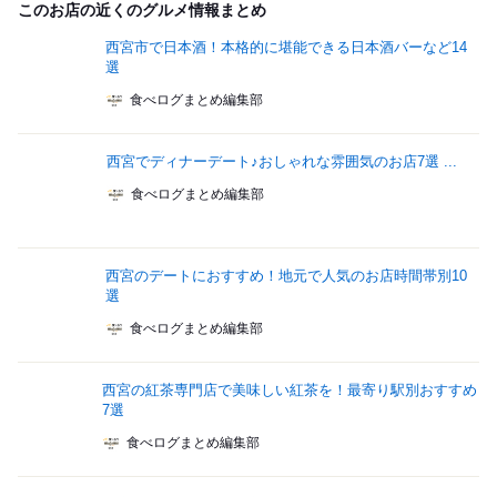
このお店の近くのグルメ情報まとめ
西宮市で日本酒！本格的に堪能できる日本酒バーなど14
選
食べログまとめ編集部
西宮でディナーデート♪おしゃれな雰囲気のお店7選 ...
食べログまとめ編集部
西宮のデートにおすすめ！地元で人気のお店時間帯別10
選
食べログまとめ編集部
西宮の紅茶専門店で美味しい紅茶を！最寄り駅別おすすめ
7選
食べログまとめ編集部