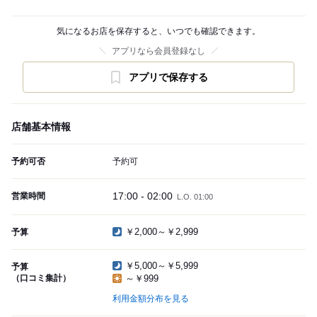
気になるお店を保存すると、いつでも確認できます。
アプリなら会員登録なし
アプリで保存する
店舗基本情報
予約可否
予約可
17:00 - 02:00
営業時間
L.O. 01:00
￥2,000～￥2,999
予算
￥5,000～￥5,999
予算
（口コミ集計）
～￥999
利用金額分布を見る