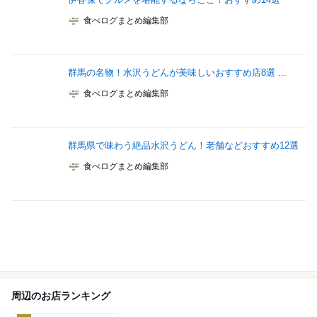
食べログまとめ編集部
群馬の名物！水沢うどんが美味しいおすすめ店8選 ...
食べログまとめ編集部
群馬県で味わう絶品水沢うどん！老舗などおすすめ12選
食べログまとめ編集部
周辺のお店ランキング