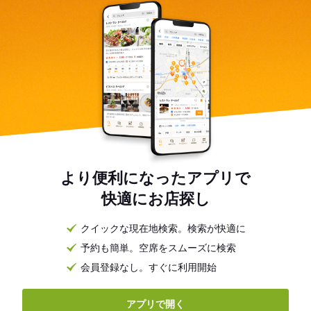
より便利になったアプリで
快適にお店探し
クイックな現在地検索。検索が快適に
予約も簡単。空席をスムーズに検索
会員登録なし。すぐに利用開始
アプリで開く