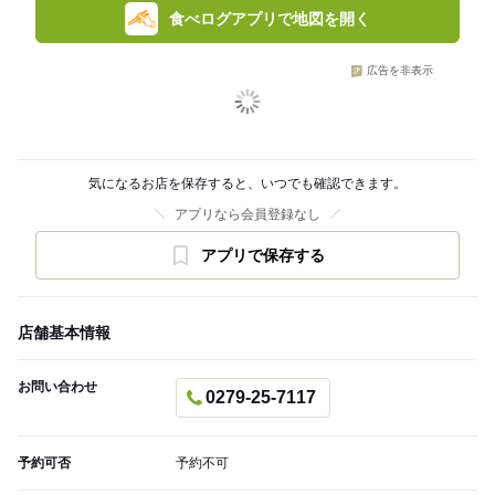
食べログアプリで地図を開く
広告を非表示
気になるお店を保存すると、いつでも確認できます。
アプリなら会員登録なし
アプリで保存する
店舗基本情報
お問い合わせ
0279-25-7117
予約可否
予約不可