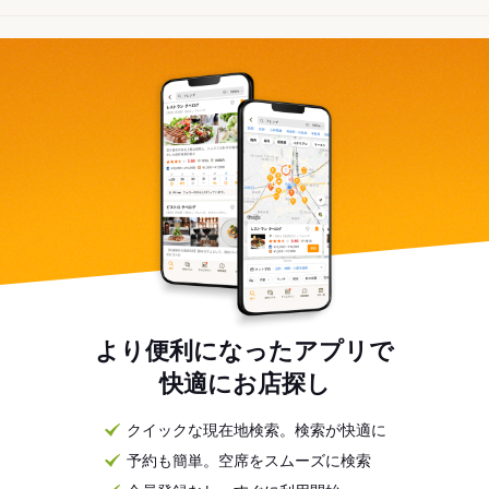
より便利になったアプリで
快適にお店探し
クイックな現在地検索。検索が快適に
予約も簡単。空席をスムーズに検索