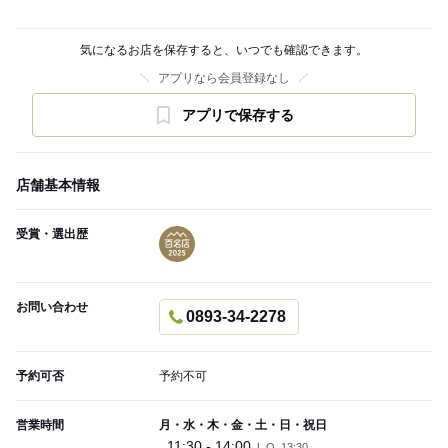
気になるお店を保存すると、いつでも確認できます。
アプリなら会員登録なし
アプリで保存する
店舗基本情報
受賞・選出歴
お問い合わせ
0893-34-2278
予約可否
予約不可
営業時間
月・水・木・金・土・日・祝日
11:30 - 14:00
L.O. 13:30