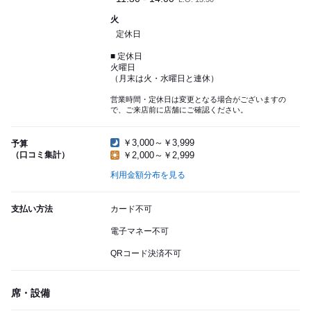
火
定休日
■ 定休日
火曜日
（月末は火・水曜日と連休）
営業時間・定休日は変更となる場合がございますの
で、ご来店前に店舗にご確認ください。
￥3,000～￥3,999
予算
（口コミ集計）
￥2,000～￥2,999
利用金額分布を見る
支払い方法
カード不可
電子マネー不可
QRコード決済不可
席・設備