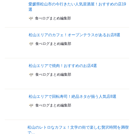
愛媛県松山市の今行きたい人気居酒屋！おすすめの店19
選
食べログまとめ編集部
松山エリアのカフェ！オープンテラスがあるお店8選
食べログまとめ編集部
松山エリアで焼肉！おすすめのお店4選
食べログまとめ編集部
松山エリアで回転寿司！絶品ネタが揃う人気店8選
食べログまとめ編集部
松山のレトロなカフェ！文学の街で楽しむ贅沢時間を満喫
で...