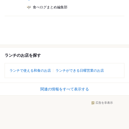
食べログまとめ編集部
ランチのお店を探す
ランチで使える和食のお店
ランチができる日曜営業のお店
関連の情報をすべて表示する
広告を非表示