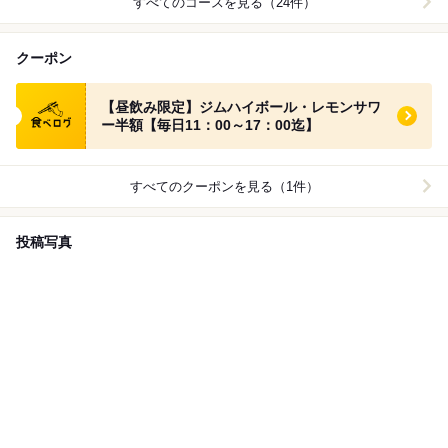
すべてのコースを見る（24件）
クーポン
食べログ クーポン
【昼飲み限定】ジムハイボール・レモンサワ
ー半額【毎日11：00～17：00迄】
すべてのクーポンを見る（1件）
投稿写真