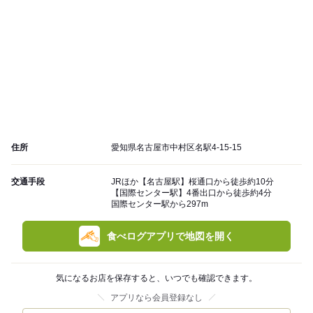
住所
愛知県名古屋市中村区名駅4-15-15
交通手段
JRほか【名古屋駅】桜通口から徒歩約10分
【国際センター駅】4番出口から徒歩約4分
国際センター駅から297m
食べログアプリで地図を開く
気になるお店を保存すると、いつでも確認できます。
アプリなら会員登録なし