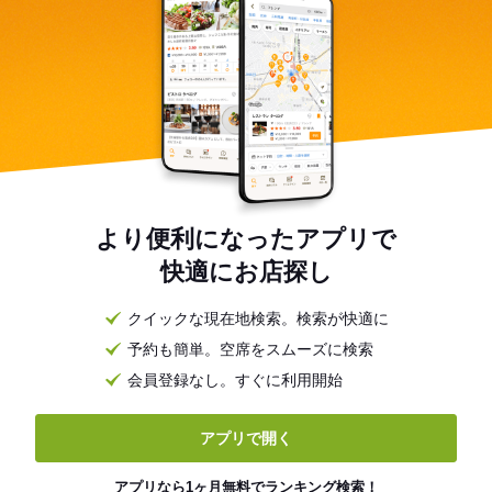
より便利になったアプリで
快適にお店探し
クイックな現在地検索。検索が快適に
予約も簡単。空席をスムーズに検索
会員登録なし。すぐに利用開始
アプリで開く
アプリなら1ヶ月無料でランキング検索！