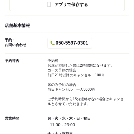
アプリで保存する
店舗基本情報
予約・
050-5597-9301
お問い合わせ
予約可否
予約可
お席が混雑した際は2時間制になります。
コース予約の場合：
前日21時以降のキャンセル 100％
席のみ予約の場合：
当日キャンセル 一人5000円
ご予約時間から15分連絡がない場合はキャンセ
ルとさせていただきます。
営業時間
月・火・水・木・日・祝日
11:00 - 23:00
金・土・祝前日