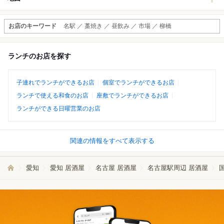
お店のキーワード
名駅 ／ 藁焼き ／ 昼飲み ／ 市場 ／ 柳橋
ランチのお店を探す
子連れでランチができるお店
個室でランチができるお店
ランチで使える和食のお店
座敷でランチができるお店
ランチができる日曜営業のお店
関連の情報をすべて表示する
愛知
愛知 居酒屋
名古屋 居酒屋
名古屋駅周辺 居酒屋