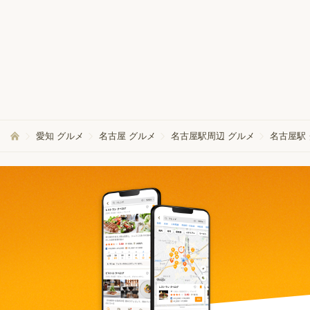
愛知 グルメ
名古屋 グルメ
名古屋駅周辺 グルメ
名古屋駅