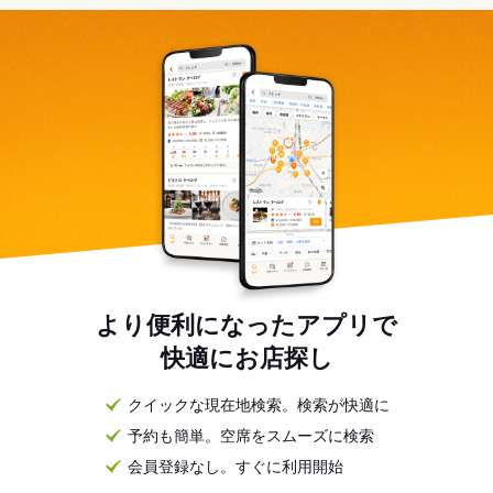
より便利になったアプリで
快適にお店探し
クイックな現在地検索。検索が快適に
予約も簡単。空席をスムーズに検索
会員登録なし。すぐに利用開始