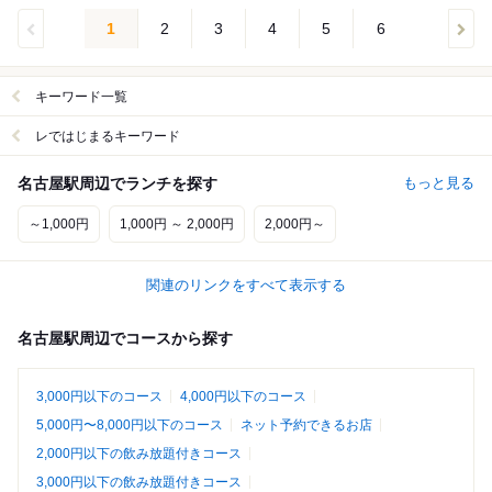
1
2
3
4
5
6
キーワード一覧
レではじまるキーワード
名古屋駅周辺でランチを探す
もっと見る
～1,000円
1,000円 ～ 2,000円
2,000円～
関連のリンクをすべて表示する
名古屋駅周辺でコースから探す
3,000円以下のコース
4,000円以下のコース
5,000円〜8,000円以下のコース
ネット予約できるお店
2,000円以下の飲み放題付きコース
3,000円以下の飲み放題付きコース