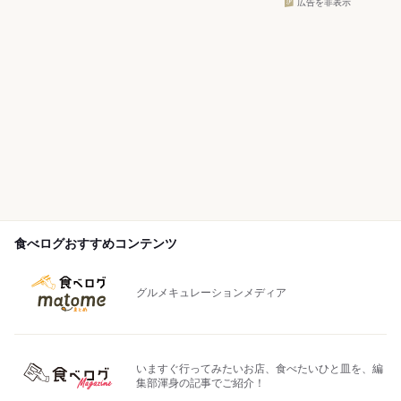
広告を非表示
食べログおすすめコンテンツ
グルメキュレーションメディア
いますぐ行ってみたいお店、食べたいひと皿を、編
集部渾身の記事でご紹介！