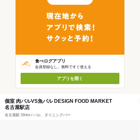
食べログアプリ
会員登録なし。無料ですぐ使える
アプリを開く
個室 肉バルVS魚バル DESIGN FOOD MARKET
名古屋駅店
名古屋駅 394m / バル、ダイニングバー