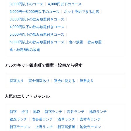
3,000円以下のコース
4,000円以下のコース
5,000円〜8,000円以下のコース
ネット予約できるお店
3,000円以下の飲み放題付きコース
4,000円以下の飲み放題付きコース
5,000円以下の飲み放題付きコース
5,000円以上の飲み放題付きコース
食べ放題
飲み放題
食べ放題&飲み放題
アルカキット錦糸町で個室・設備から探す
個室あり
完全個室あり
宴会に使える
座敷あり
人気のエリア・ジャンル
新宿
渋谷
池袋
新宿ランチ
渋谷ランチ
池袋ランチ
銀座ランチ
表参道ランチ
浅草ランチ
吉祥寺ランチ
新宿ラーメン
上野ランチ
新宿居酒屋
池袋ラーメン