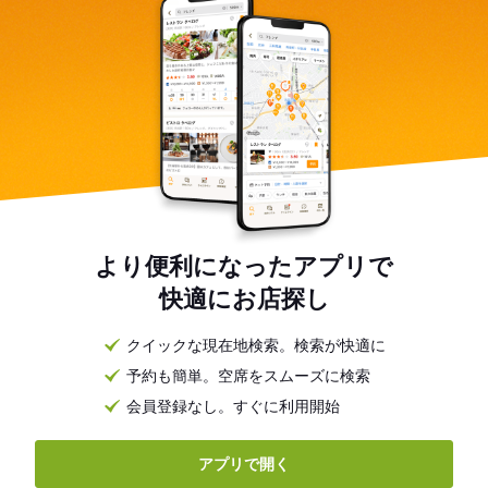
より便利になったアプリで
快適にお店探し
クイックな現在地検索。検索が快適に
予約も簡単。空席をスムーズに検索
会員登録なし。すぐに利用開始
アプリで開く