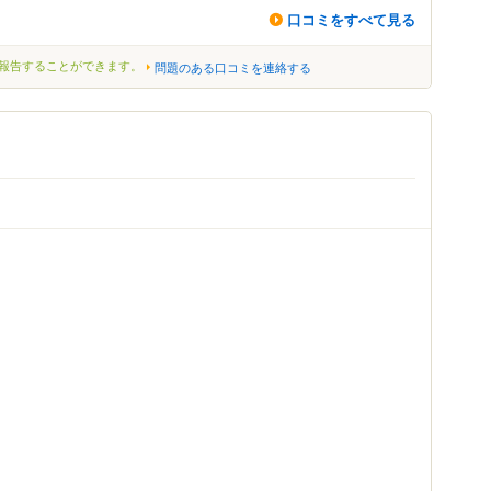
口コミをすべて見る
報告することができます。
問題のある口コミを連絡する