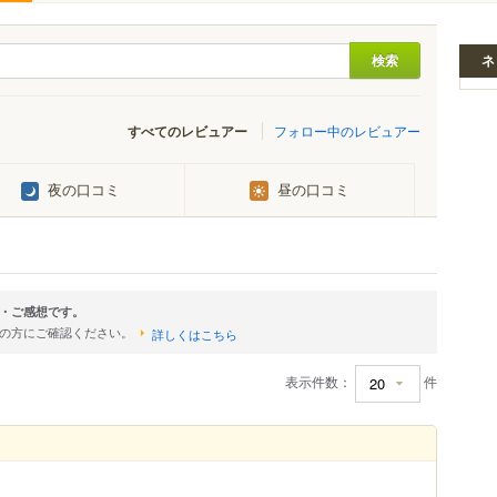
ネ
すべてのレビュアー
フォロー中のレビュアー
夜の口コミ
昼の口コミ
・ご感想です。
店の方にご確認ください。
詳しくはこちら
表示件数：
件