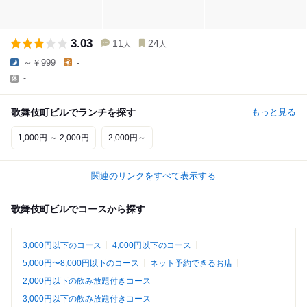
3.03
11
24
人
人
～￥999
-
-
歌舞伎町ビルでランチを探す
もっと見る
1,000円 ～ 2,000円
2,000円～
関連のリンクをすべて表示する
歌舞伎町ビルでコースから探す
3,000円以下のコース
4,000円以下のコース
5,000円〜8,000円以下のコース
ネット予約できるお店
2,000円以下の飲み放題付きコース
3,000円以下の飲み放題付きコース