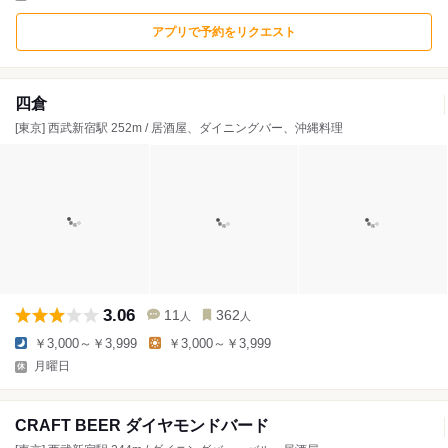
アプリで予約をリクエスト
四倉
[東京] 西武新宿駅 252m / 居酒屋、ダイニングバー、沖縄料理
3.06
11
362
人
人
￥3,000～￥3,999
￥3,000～￥3,999
月曜日
CRAFT BEER ダイヤモンドバード