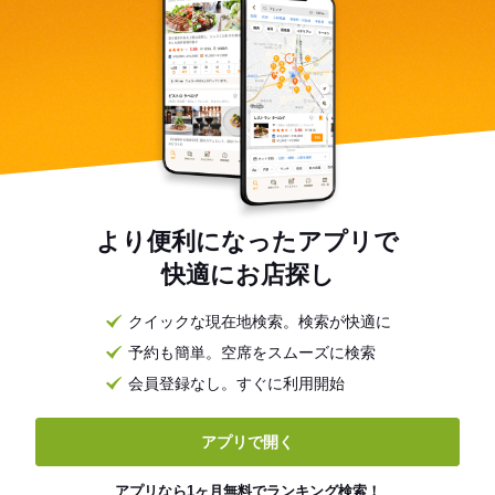
より便利になったアプリで
快適にお店探し
クイックな現在地検索。検索が快適に
予約も簡単。空席をスムーズに検索
会員登録なし。すぐに利用開始
アプリで開く
アプリなら1ヶ月無料でランキング検索！