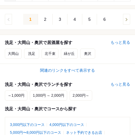
1
2
3
4
5
6
洗足・大岡山・奥沢で居酒屋を探す
もっと見る
大岡山
洗足
北千束
緑が丘
奥沢
関連のリンクをすべて表示する
洗足・大岡山・奥沢でランチを探す
もっと見る
～1,000円
1,000円 ～ 2,000円
2,000円～
洗足・大岡山・奥沢でコースから探す
3,000円以下のコース
4,000円以下のコース
5,000円〜8,000円以下のコース
ネット予約できるお店