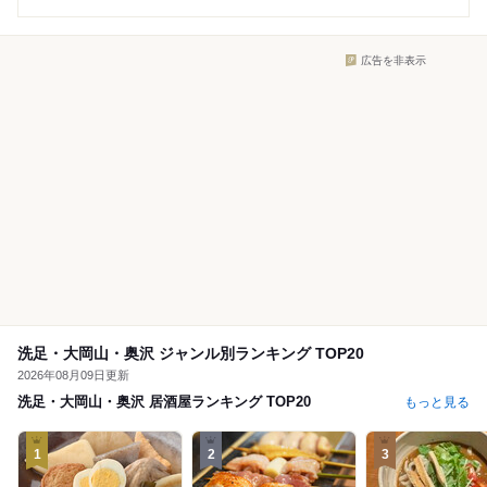
広告を非表示
洗足・大岡山・奥沢 ジャンル別ランキング TOP20
2026年08月09日更新
洗足・大岡山・奥沢 居酒屋ランキング TOP20
もっと見る
1
2
3