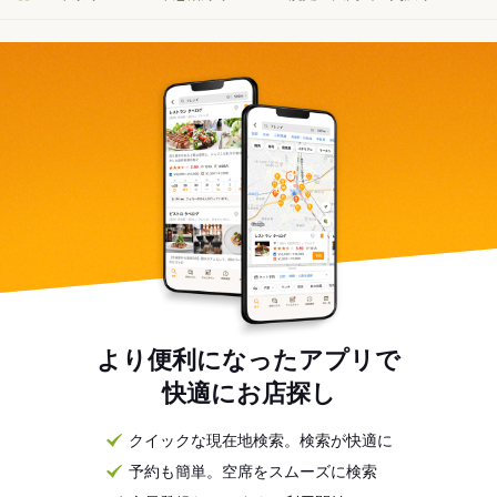
より便利になったアプリで
快適にお店探し
クイックな現在地検索。検索が快適に
予約も簡単。空席をスムーズに検索