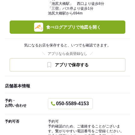
「池尻大橋駅」 西口より徒歩8分
「三宿」バス停より徒歩1分
池尻大橋駅から694m
食べログアプリで地図を開く
気になるお店を保存すると、いつでも確認できます。
アプリなら会員登録なし
アプリで保存する
店舗基本情報
予約・
050-5589-4153
お問い合わせ
予約可否
予約可
予約確認のため、ご連絡することがございま
す。繋がりやすい電話番号をご登録ください。