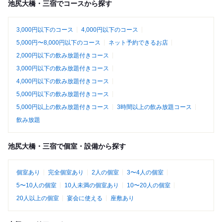
池尻大橋・三宿でコースから探す
3,000円以下のコース
4,000円以下のコース
5,000円〜8,000円以下のコース
ネット予約できるお店
2,000円以下の飲み放題付きコース
3,000円以下の飲み放題付きコース
4,000円以下の飲み放題付きコース
5,000円以下の飲み放題付きコース
5,000円以上の飲み放題付きコース
3時間以上の飲み放題コース
飲み放題
池尻大橋・三宿で個室・設備から探す
個室あり
完全個室あり
2人の個室
3〜4人の個室
5〜10人の個室
10人未満の個室あり
10〜20人の個室
20人以上の個室
宴会に使える
座敷あり