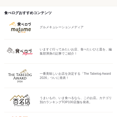
食べログおすすめコンテンツ
グルメキュレーションメディア
いますぐ行ってみたいお店、食べたいひと皿を、編
集部渾身の記事でご紹介！
一番美味しいお店を決定する「The Tabelog Award
2026」ついに発表！
うまいもの、いま食べるなら、このお店。カテゴリ
別のランキングTOP100店舗を発表。