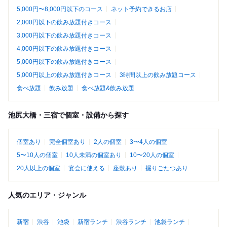
5,000円〜8,000円以下のコース
ネット予約できるお店
2,000円以下の飲み放題付きコース
3,000円以下の飲み放題付きコース
4,000円以下の飲み放題付きコース
5,000円以下の飲み放題付きコース
5,000円以上の飲み放題付きコース
3時間以上の飲み放題コース
食べ放題
飲み放題
食べ放題&飲み放題
池尻大橋・三宿で個室・設備から探す
個室あり
完全個室あり
2人の個室
3〜4人の個室
5〜10人の個室
10人未満の個室あり
10〜20人の個室
20人以上の個室
宴会に使える
座敷あり
掘りごたつあり
人気のエリア・ジャンル
新宿
渋谷
池袋
新宿ランチ
渋谷ランチ
池袋ランチ