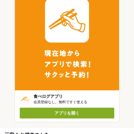
食べログアプリ
会員登録なし。無料ですぐ使える
アプリを開く