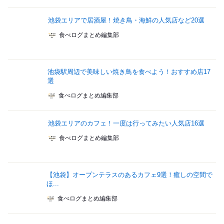
池袋エリアで居酒屋！焼き鳥・海鮮の人気店など20選
食べログまとめ編集部
池袋駅周辺で美味しい焼き鳥を食べよう！おすすめ店17
選
食べログまとめ編集部
池袋エリアのカフェ！一度は行ってみたい人気店16選
食べログまとめ編集部
【池袋】オープンテラスのあるカフェ9選！癒しの空間で
ほ...
食べログまとめ編集部