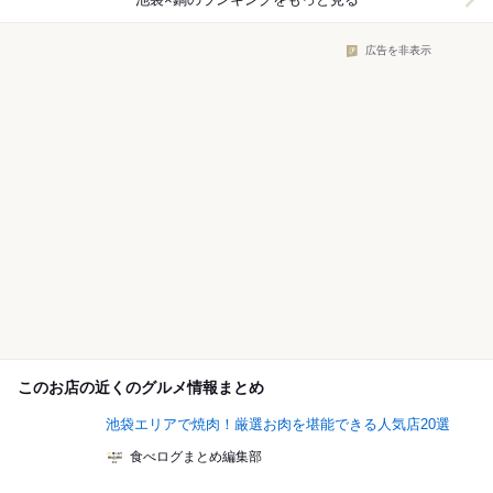
広告を非表示
このお店の近くのグルメ情報まとめ
池袋エリアで焼肉！厳選お肉を堪能できる人気店20選
食べログまとめ編集部