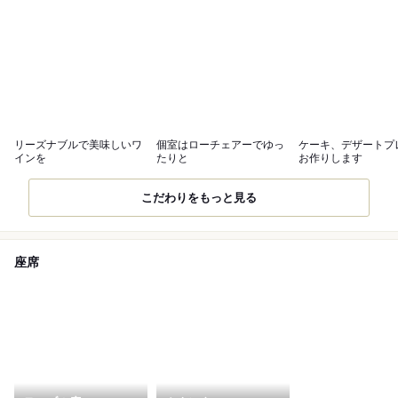
リーズナブルで美味しいワ
個室はローチェアーでゆっ
ケーキ、デザートプ
インを
たりと
お作りします
こだわりをもっと見る
座席