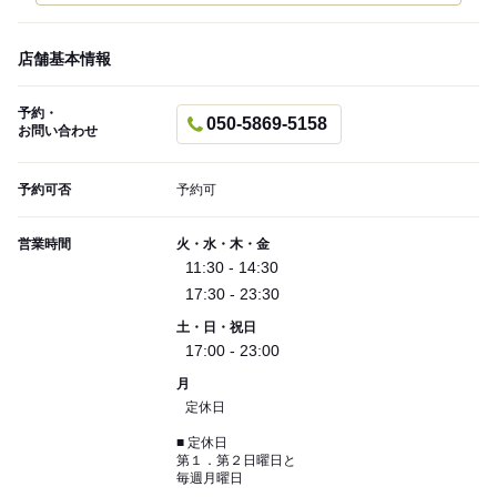
店舗基本情報
予約・
050-5869-5158
お問い合わせ
予約可否
予約可
営業時間
火・水・木・金
11:30 - 14:30
17:30 - 23:30
土・日・祝日
17:00 - 23:00
月
定休日
■ 定休日
第１．第２日曜日と
毎週月曜日