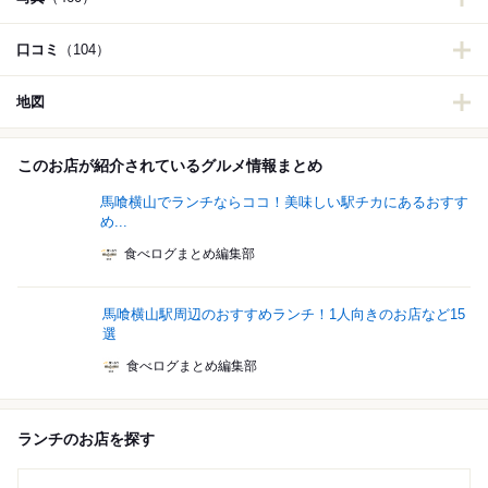
口コミ
（104）
地図
このお店が紹介されているグルメ情報まとめ
馬喰横山でランチならココ！美味しい駅チカにあるおすす
め...
食べログまとめ編集部
馬喰横山駅周辺のおすすめランチ！1人向きのお店など15
選
食べログまとめ編集部
ランチのお店を探す