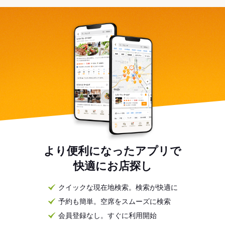
より便利になったアプリで
快適にお店探し
クイックな現在地検索。検索が快適に
予約も簡単。空席をスムーズに検索
会員登録なし。すぐに利用開始