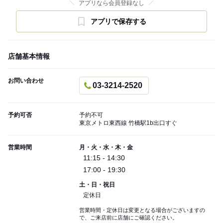
アプリなら会員登録なし
アプリで保存する
店舗基本情報
お問い合わせ
03-3214-2520
予約可否
予約不可
東京メトロ東西線 竹橋駅1b出口すぐ
営業時間
月・火・水・木・金
11:15 - 14:30
17:00 - 19:30
土・日・祝日
定休日
営業時間・定休日は変更となる場合がございますの
で、ご来店前に店舗にご確認ください。