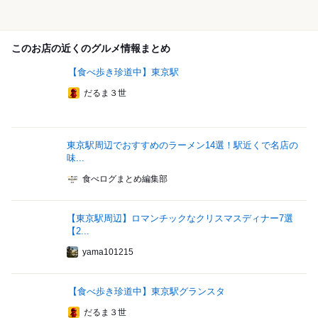
このお店の近くのグルメ情報まとめ
【食べ歩き珍道中】東京駅
だるま３世
東京駅周辺でおすすめのラーメン14選！駅近くで名店の
味...
食べログまとめ編集部
【東京駅周辺】ロマンチックなクリスマスディナー7選
【2...
yama101215
【食べ歩き珍道中】東京駅グランスタ
だるま３世