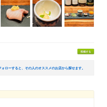
投稿する
フォローすると、その人のオススメのお店から探せます。