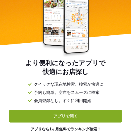
より便利になったアプリで
快適にお店探し
クイックな現在地検索。検索が快適に
予約も簡単。空席をスムーズに検索
会員登録なし。すぐに利用開始
アプリで開く
アプリなら1ヶ月無料でランキング検索！