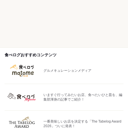
食べログおすすめコンテンツ
グルメキュレーションメディア
いますぐ行ってみたいお店、食べたいひと皿を、編
集部渾身の記事でご紹介！
一番美味しいお店を決定する「The Tabelog Award
2026」ついに発表！