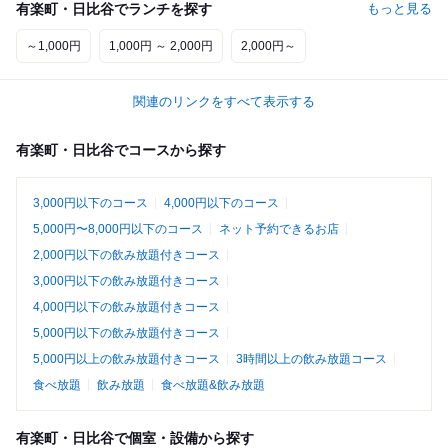
有楽町・日比谷でランチを探す
もっと見る
～1,000円
1,000円 ～ 2,000円
2,000円～
関連のリンクをすべて表示する
有楽町・日比谷でコースから探す
3,000円以下のコース
4,000円以下のコース
5,000円〜8,000円以下のコース
ネット予約できるお店
2,000円以下の飲み放題付きコース
3,000円以下の飲み放題付きコース
4,000円以下の飲み放題付きコース
5,000円以下の飲み放題付きコース
5,000円以上の飲み放題付きコース
3時間以上の飲み放題コース
食べ放題
飲み放題
食べ放題&飲み放題
有楽町・日比谷で個室・設備から探す