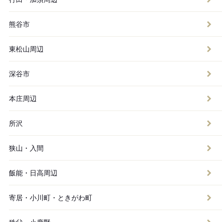
熊谷市
東松山周辺
深谷市
本庄周辺
所沢
狭山・入間
飯能・日高周辺
寄居・小川町・ときがわ町