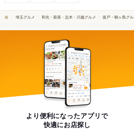
埼玉グルメ
和光・新座・志木・川越グルメ
坂戸・鶴ヶ島グル
より便利になったアプリで
快適にお店探し