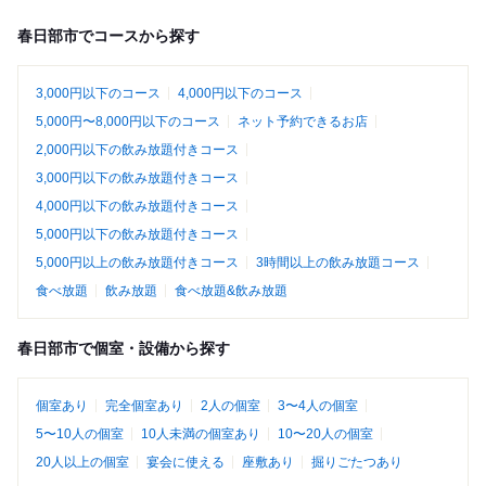
春日部市でコースから探す
3,000円以下のコース
4,000円以下のコース
5,000円〜8,000円以下のコース
ネット予約できるお店
2,000円以下の飲み放題付きコース
3,000円以下の飲み放題付きコース
4,000円以下の飲み放題付きコース
5,000円以下の飲み放題付きコース
5,000円以上の飲み放題付きコース
3時間以上の飲み放題コース
食べ放題
飲み放題
食べ放題&飲み放題
春日部市で個室・設備から探す
個室あり
完全個室あり
2人の個室
3〜4人の個室
5〜10人の個室
10人未満の個室あり
10〜20人の個室
20人以上の個室
宴会に使える
座敷あり
掘りごたつあり