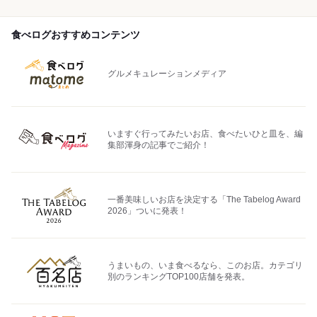
食べログおすすめコンテンツ
グルメキュレーションメディア
いますぐ行ってみたいお店、食べたいひと皿を、編
集部渾身の記事でご紹介！
一番美味しいお店を決定する「The Tabelog Award
2026」ついに発表！
うまいもの、いま食べるなら、このお店。カテゴリ
別のランキングTOP100店舗を発表。