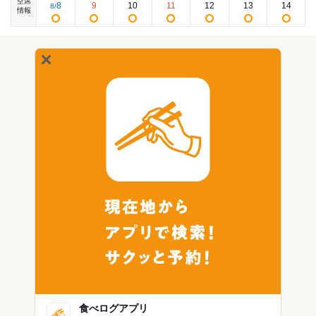
空席
8
9
10
11
12
13
14
8
/
情報
食べログアプリ