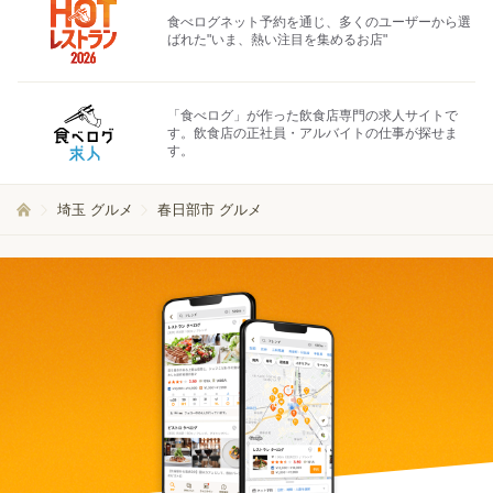
食べログネット予約を通じ、多くのユーザーから選
ばれた"いま、熱い注目を集めるお店"
「食べログ」が作った飲食店専門の求人サイトで
す。飲食店の正社員・アルバイトの仕事が探せま
す。
埼玉 グルメ
春日部市 グルメ