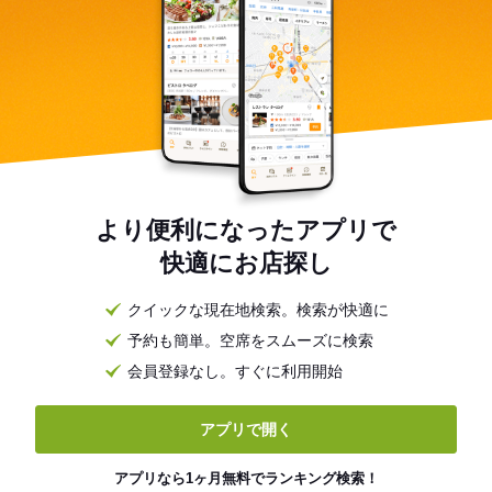
より便利になったアプリで
快適にお店探し
クイックな現在地検索。検索が快適に
予約も簡単。空席をスムーズに検索
会員登録なし。すぐに利用開始
アプリで開く
アプリなら1ヶ月無料でランキング検索！