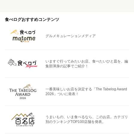
食べログおすすめコンテンツ
グルメキュレーションメディア
いますぐ行ってみたいお店、食べたいひと皿を、編
集部渾身の記事でご紹介！
一番美味しいお店を決定する「The Tabelog Award
2026」ついに発表！
うまいもの、いま食べるなら、このお店。カテゴリ
別のランキングTOP100店舗を発表。