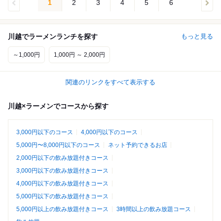
1
2
3
4
5
6
川越でラーメンランチを探す
もっと見る
～1,000円
1,000円 ～ 2,000円
関連のリンクをすべて表示する
川越×ラーメンでコースから探す
3,000円以下のコース
4,000円以下のコース
5,000円〜8,000円以下のコース
ネット予約できるお店
2,000円以下の飲み放題付きコース
3,000円以下の飲み放題付きコース
4,000円以下の飲み放題付きコース
5,000円以下の飲み放題付きコース
5,000円以上の飲み放題付きコース
3時間以上の飲み放題コース