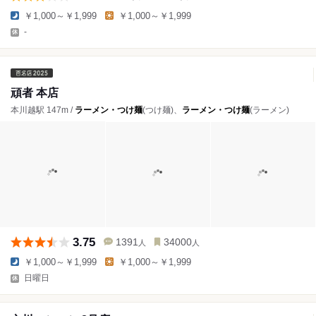
￥1,000～￥1,999
￥1,000～￥1,999
-
頑者 本店
本川越駅 147m /
ラーメン・つけ麺
(つけ麺)、
ラーメン・つけ麺
(ラーメン)
3.75
1391
34000
人
人
￥1,000～￥1,999
￥1,000～￥1,999
日曜日