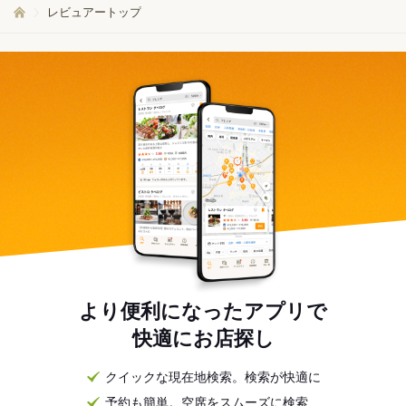
レビュアートップ
より便利になったアプリで
快適にお店探し
クイックな現在地検索。検索が快適に
予約も簡単。空席をスムーズに検索