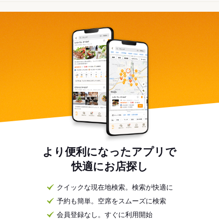
より便利になったアプリで
快適にお店探し
クイックな現在地検索。検索が快適に
予約も簡単。空席をスムーズに検索
会員登録なし。すぐに利用開始