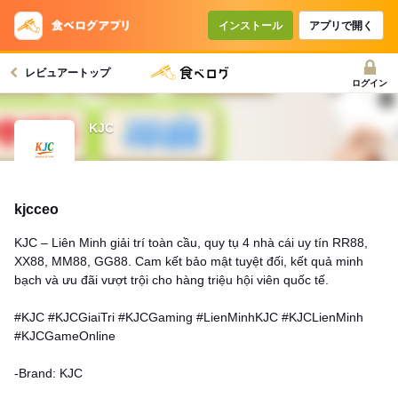
インストール
アプリで開く
レビュアートップ
ログイン
KJC
kjcceo
KJC – Liên Minh giải trí toàn cầu, quy tụ 4 nhà cái uy tín RR88,
XX88, MM88, GG88. Cam kết bảo mật tuyệt đối, kết quả minh
bạch và ưu đãi vượt trội cho hàng triệu hội viên quốc tế.
#KJC #KJCGiaiTri #KJCGaming #LienMinhKJC #KJCLienMinh
#KJCGameOnline
-Brand: KJC