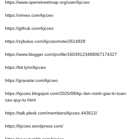
https://www.openstreetmap.org/user/kjcceo
https://vimeo.com/kjcceo
https://github.com/kjcceo
https://zybuluo.com/kjcceo/note/2614928
https://www.blogger.com/profile/16039123488067174327
https://bit.ly/m/kjcceo
https://gravatar.com/kjcceo
https://kjcceo.blogspot.com/2025/08/kjc-lien-minh-giai-tri-toan-
cau-quy-tu.html
https://talk.plesk.com/members/kjcceo.443612/
https://kjcceo.wordpress.com/