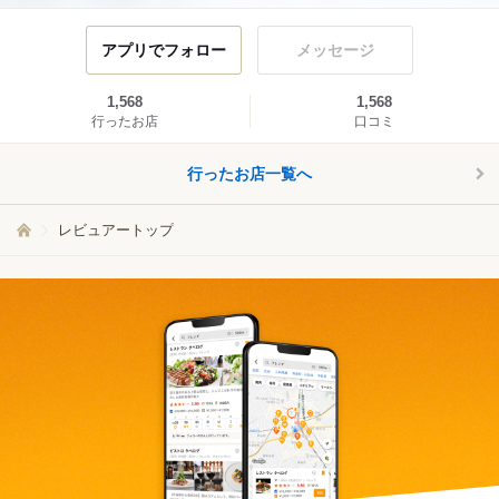
アプリでフォロー
メッセージ
1,568
1,568
行ったお店
口コミ
行ったお店一覧へ
レビュアートップ