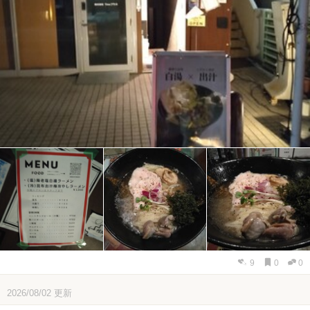
9
0
0
2026/08/02
更新