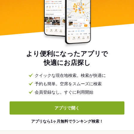
より便利になったアプリで
快適にお店探し
クイックな現在地検索。検索が快適に
予約も簡単。空席をスムーズに検索
会員登録なし。すぐに利用開始
アプリで開く
アプリなら1ヶ月無料でランキング検索！