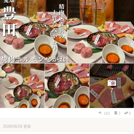
7
182
2
0
2026/06/29
更新