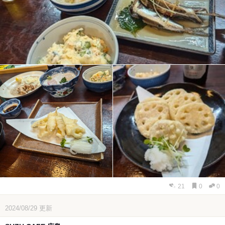
21
0
0
2024/08/29
更新