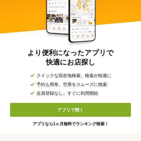
より便利になったアプリで
快適にお店探し
クイックな現在地検索。検索が快適に
予約も簡単。空席をスムーズに検索
会員登録なし。すぐに利用開始
アプリで開く
アプリなら1ヶ月無料でランキング検索！