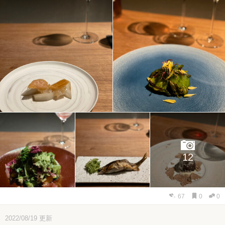
12
67
0
0
2022/08/19
更新