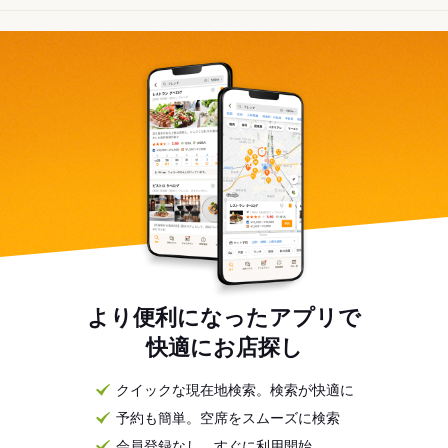
より便利になったアプリで
快適にお店探し
クイックな現在地検索。検索が快適に
予約も簡単。空席をスムーズに検索
会員登録なし。すぐに利用開始