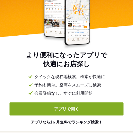
より便利になったアプリで
快適にお店探し
クイックな現在地検索。検索が快適に
予約も簡単。空席をスムーズに検索
会員登録なし。すぐに利用開始
アプリで開く
アプリなら1ヶ月無料でランキング検索！