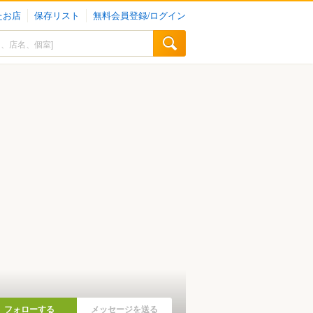
たお店
保存リスト
無料会員登録/ログイン
フォローする
メッセージを送る