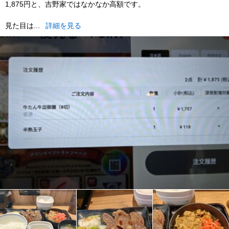
1,875円と、吉野家ではなかなか高額です。
見た目は...
詳細を見る