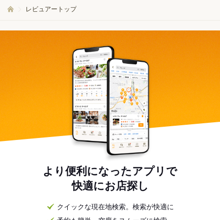
レビュアートップ
より便利になったアプリで
快適にお店探し
クイックな現在地検索。検索が快適に