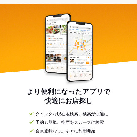
より便利になったアプリで
快適にお店探し
クイックな現在地検索。検索が快適に
予約も簡単。空席をスムーズに検索
会員登録なし。すぐに利用開始