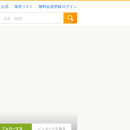
たお店
保存リスト
無料会員登録/ログイン
フォローする
メッセージを送る