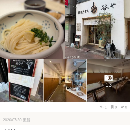
13
1
0
0
2026/07/30
更新