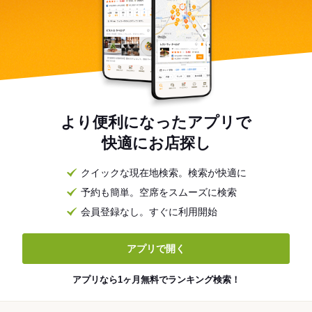
より便利になったアプリで
快適にお店探し
クイックな現在地検索。検索が快適に
予約も簡単。空席をスムーズに検索
会員登録なし。すぐに利用開始
アプリで開く
アプリなら1ヶ月無料でランキング検索！