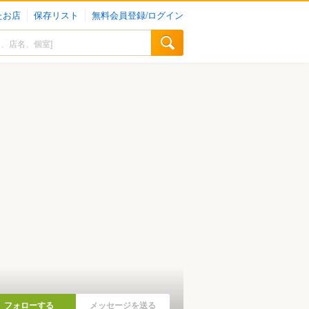
たお店
保存リスト
無料会員登録/ログイン
フォローする
メッセージを送る