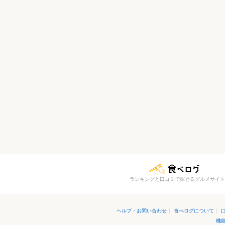
ランキングと口コミで探せるグルメサイト
ヘルプ・お問い合わせ
|
食べログについて
|
機