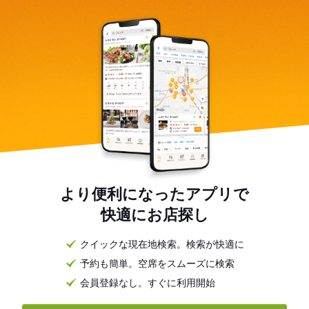
より便利になったアプリで
快適にお店探し
クイックな現在地検索。検索が快適に
予約も簡単。空席をスムーズに検索
会員登録なし。すぐに利用開始