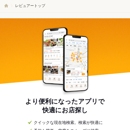
レビュアートップ
より便利になったアプリで
快適にお店探し
クイックな現在地検索。検索が快適に