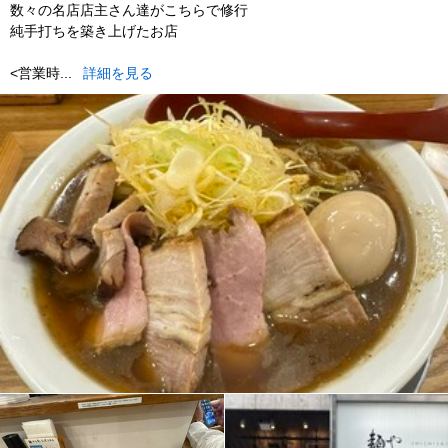
数々の名店店主さん達がこちらで修行
純手打ちを築き上げたお店
<営業時...
詳細を見る