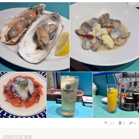
17
0
0
2026/07/22
更新