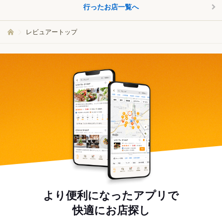
行ったお店一覧へ
レビュアートップ
より便利になったアプリで
快適にお店探し